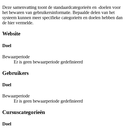
Deze samenvatting toont de standaardcategorieën en -doelen voor
het bewaren van gebruikersinformatie. Bepaalde delen van het
systeem kunnen meer specifieke categorieën en doelen hebben dan
de hier vermelde.
Website
Doel
Bewaarperiode
Er is geen bewaarperiode gedefinieerd
Gebruikers
Doel
Bewaarperiode
Er is geen bewaarperiode gedefinieerd
Cursuscategorieën
Doel