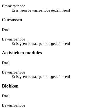
Bewaarperiode
Er is geen bewaarperiode gedefinieerd
Cursussen
Doel
Bewaarperiode
Er is geen bewaarperiode gedefinieerd
Activiteiten modules
Doel
Bewaarperiode
Er is geen bewaarperiode gedefinieerd
Blokken
Doel
Bewaarperiode